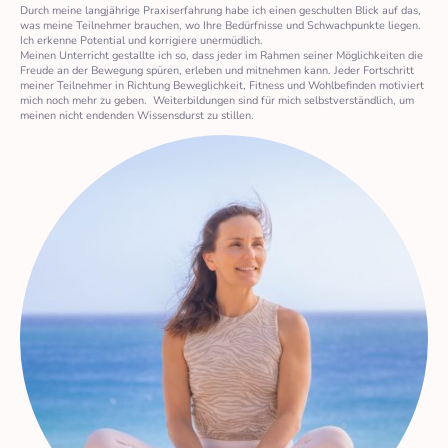
Durch meine langjährige Praxiserfahrung habe ich einen geschulten Blick auf das,
was meine Teilnehmer brauchen, wo Ihre Bedürfnisse und Schwachpunkte liegen.
Ich erkenne Potential und korrigiere unermüdlich.
Meinen Unterricht gestallte ich so, dass jeder im Rahmen seiner Möglichkeiten die
Freude an der Bewegung spüren, erleben und mitnehmen kann. Jeder Fortschritt
meiner Teilnehmer in Richtung Beweglichkeit, Fitness und Wohlbefinden motiviert
mich noch mehr zu geben. Weiterbildungen sind für mich selbstverständlich, um
meinen nicht endenden Wissensdurst zu stillen.