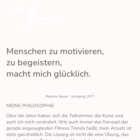
Menschen zu motivieren,
zu begeistern,
macht mich glücklich.
Melanie Gesse - Jahrgang 1977
MEINE PHILOSOPHIE
Über die Jahre haben sich die Teilnehmer, die Kurse und
auch ich mich verändert. Wie auch immer das Konzept der
gerade angesagtesten Fitness Trends heißt, mein Ansatz ist
stets ganzheitlich. Die Lösung ist nicht die eine Übung, das